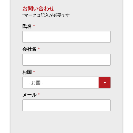
お問い合わせ
*マークは記入が必要です
氏名
会社名
お国
メール