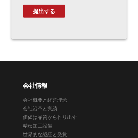
会社情報
会社概要と経営理念
会社沿革と実績
価値は品質から作り出す
精密加工設備
世界的な認証と受賞