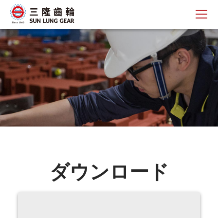
ダウンロード