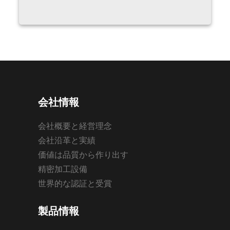
会社情報
会社概要と経営理念
会社沿革と実績
価値は品質から作り出す
精密加工設備
世界的な認証と受賞
製品情報