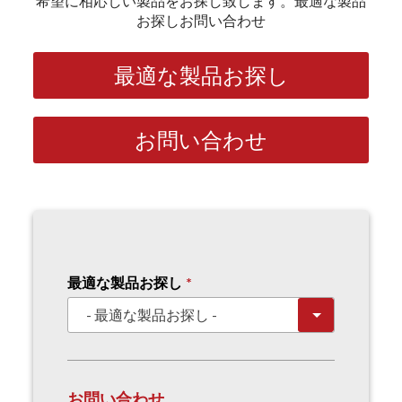
希望に相応しい製品をお探し致します。最適な製品
お探しお問い合わせ
最適な製品お探し
お問い合わせ
最適な製品お探し
お問い合わせ