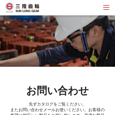
お問い合わせ
先ずカタログをご覧ください。
またお問い合わせメールお使いください。お客様の