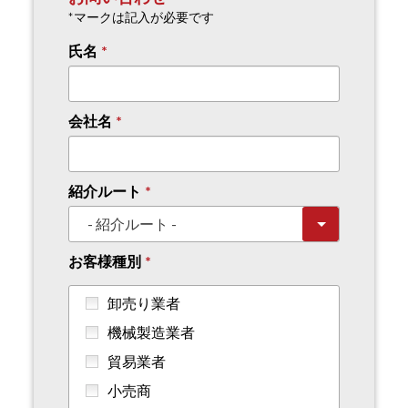
*マークは記入が必要です
氏名
会社名
紹介ルート
お客様種別
卸売り業者
機械製造業者
貿易業者
小売商