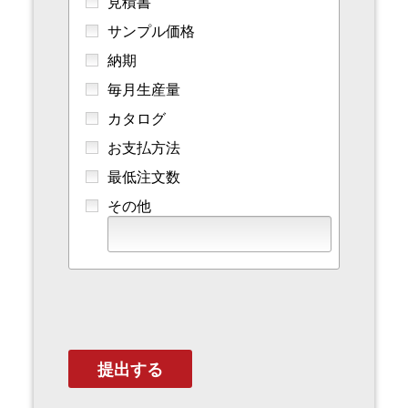
見積書
サンプル価格
納期
毎月生産量
カタログ
お支払方法
最低注文数
その他