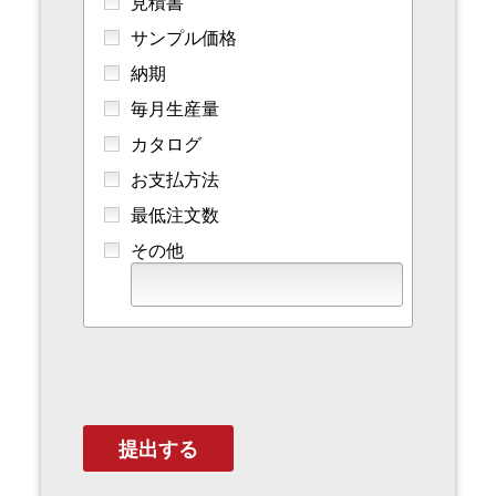
見積書
サンプル価格
納期
毎月生産量
カタログ
お支払方法
最低注文数
その他