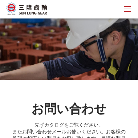
お問い合わせ
先ずカタログをご覧ください。
またお問い合わせメールお使いください。お客様の