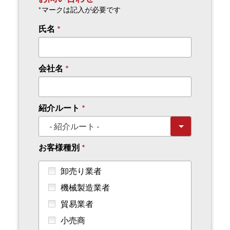
*マークは記入が必要です
氏名
会社名
紹介ルート
お客様種別
卸売り業者
機械製造業者
貿易業者
小売商