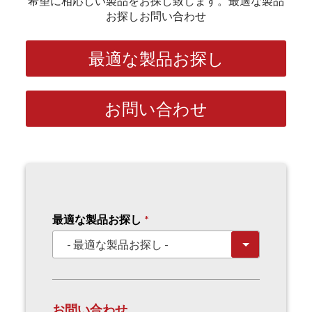
希望に相応しい製品をお探し致します。最適な製品
お探しお問い合わせ
最適な製品お探し
お問い合わせ
最適な製品お探し
お問い合わせ