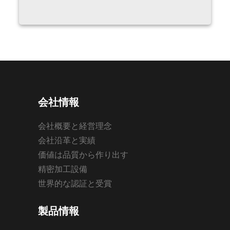
会社情報
会社概要と経営理念
会社沿革と実績
価値は品質から作り出す
精密加工設備
世界的な認証と受賞
製品情報