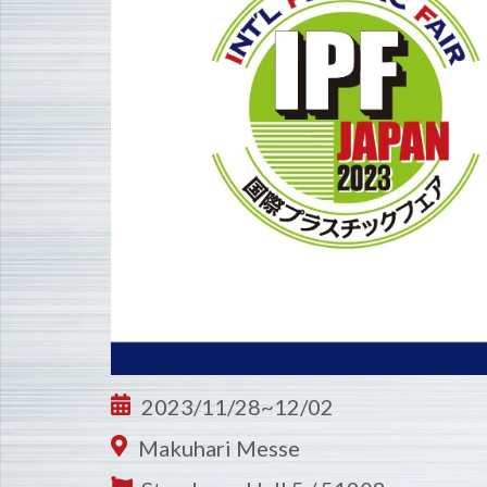
2023/11/28~12/02
Makuhari Messe