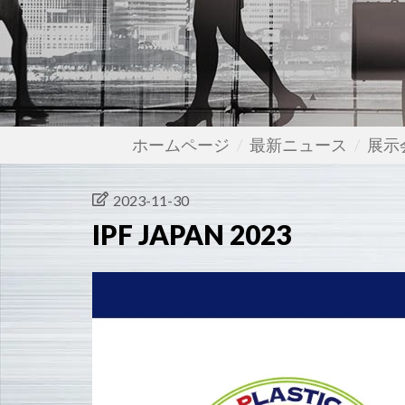
ホームページ
最新ニュース
展示
2023-11-30
IPF JAPAN 2023