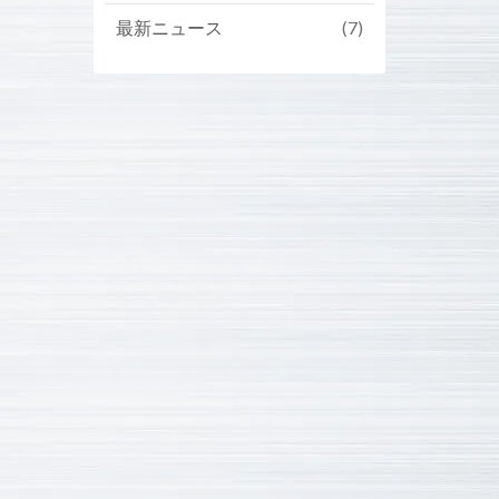
最新ニュース
(7)