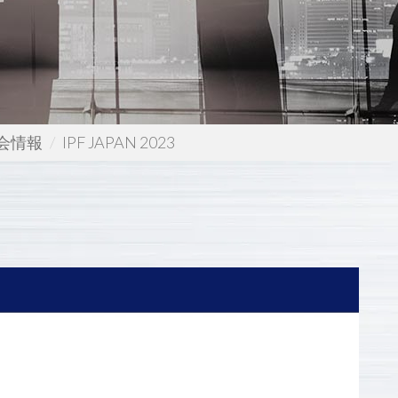
会情報
IPF JAPAN 2023