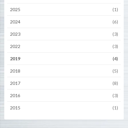
2025
(1)
2024
(6)
2023
(3)
2022
(3)
2019
(4)
2018
(5)
2017
(8)
2016
(3)
2015
(1)