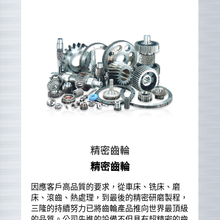
精密齒輪
精密齒輪
因應客戶高品質的要求，從車床、铣床、磨
床、滾齒、熱處理，到最後的精密研磨製程，
三隆的持續努力已將齒輪產品推向世界最頂級
的品質。公司先進的設備不但具有超精密的齒