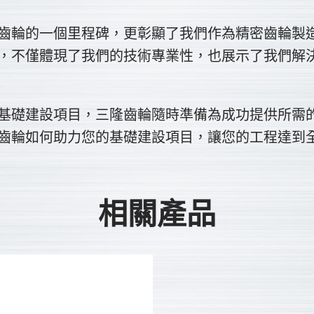
齒輪的一個里程碑，更彰顯了我們作為精密齒輪製
，不僅體現了我們的技術專業性，也展示了我們解
基礎建設項目，三隆齒輪隨時準備為成功提供所需
齒輪如何助力您的基礎建設項目，讓您的工程達到
相關產品