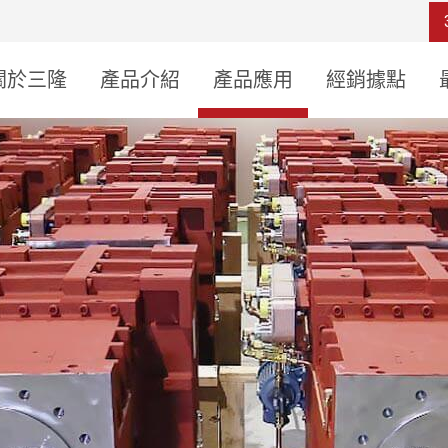
關於三隆
產品介紹
產品應用
經銷據點