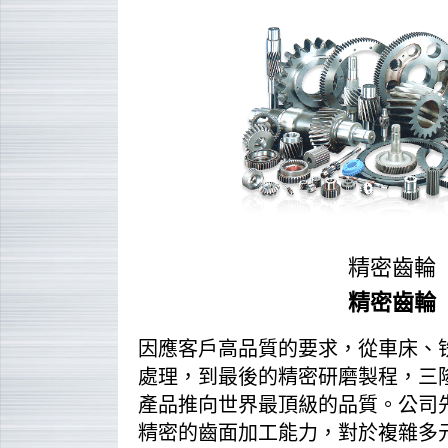
精密齒輪
精密齒輪
因應客戶高品質的要求，從車床、
處理，到最後的精密研磨製程，三
產品推向世界最頂級的品質。公司
精密的齒面加工能力，對於複雜多