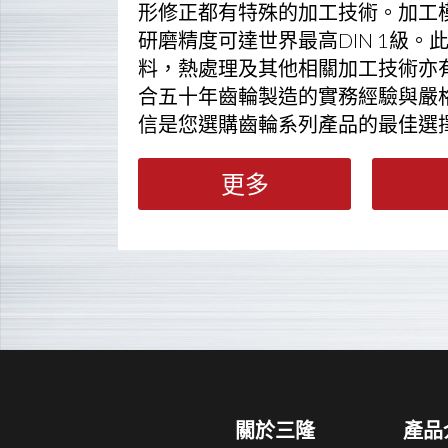
形修正都有特殊的加工技術。加工模數
研磨精度可達世界最高DIN 1級。
料，熱處理及其他相關加工技術亦
合五十年齒輪製造的實務經驗與嚴
信是您選購齒輪系列產品的最佳選
更多
關於三隆
產品