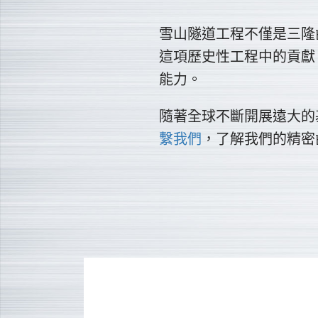
雪山隧道工程不僅是三隆
這項歷史性工程中的貢獻
能力。
隨著全球不斷開展遠大的
繫我們
，了解我們的精密