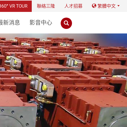
360° VR TOUR
聯絡三隆
人才招募
繁體中文
最新消息
影音中心