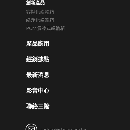
創新產品
客製化齒輪箱
綠淨化齒輪箱
PCM氣冷式齒輪箱
產品應用
經銷據點
最新消息
影音中心
聯絡三隆
sunlung@slgear.com.tw