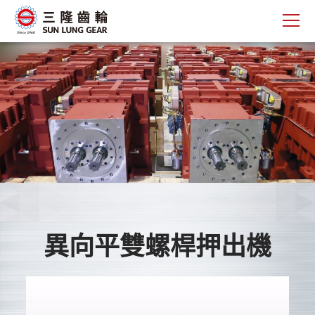
異向平雙螺桿押出機