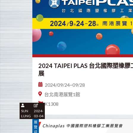
2024 TAIPEI PLAS 台北國際塑橡
展
2024/09/24~09/28
台北南港展覽1館
K1308
SUN
2024-
LUNG
03-04
展
覽
訊