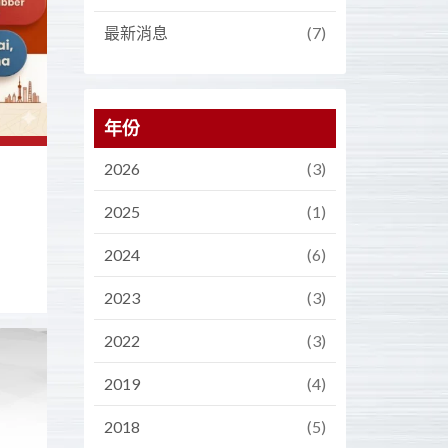
最新消息
(7)
年份
2026
(3)
2025
(1)
2024
(6)
2023
(3)
2022
(3)
2019
(4)
2018
(5)