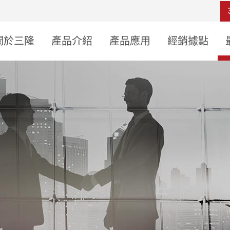
關於三隆
產品介紹
產品應用
經銷據點