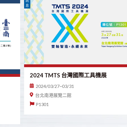
訊
息
2024 TMTS 台灣國際工具機展
2024/03/27~03/31
台北南港展覽二館
P1301