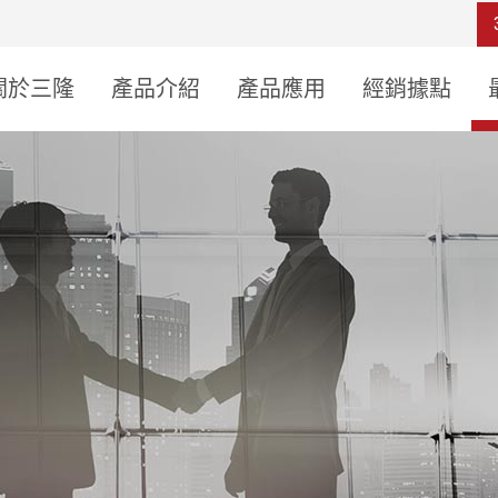
關於三隆
產品介紹
產品應用
經銷據點