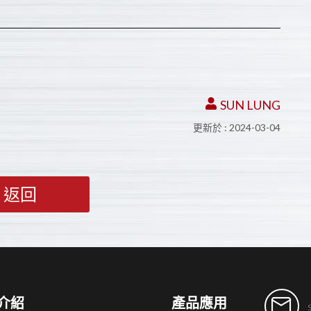
SUN LUNG
更新於 : 2024-03-04
返回
介紹
產品應用