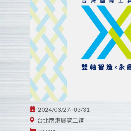
2024/03/27~03/31
台北南港展覽二館