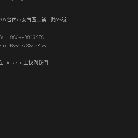
709台南市安南區工業二路98號
Tel :
+886-6-3843678
Fax : +886-6-3843858
在 LinkedIn 上找到我們