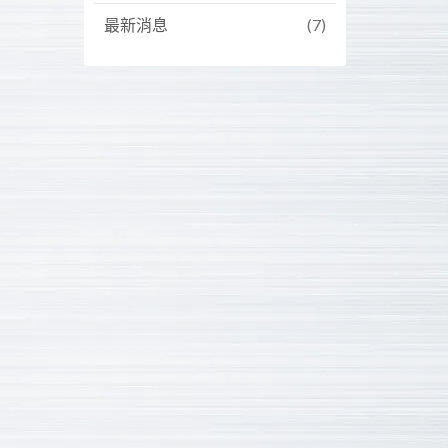
最新消息
(7)