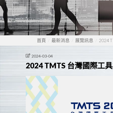
首頁
最新消息
展覽訊息
2024
2024-03-04
2024 TMTS 台灣國際工